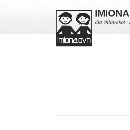
IMIONA
dla chłopaków 