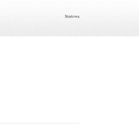
Startowa